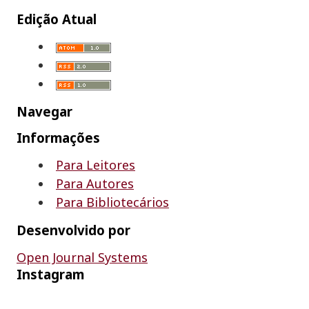
Edição Atual
Navegar
Informações
Para Leitores
Para Autores
Para Bibliotecários
Desenvolvido por
Open Journal Systems
Instagram