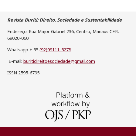
Revista Buriti: Direito, Sociedade e Sustentabilidade
Endereço: Rua Major Gabriel 236, Centro, Manaus CEP.:
69020-060
Whatsapp + 55
(92)99111-5278
E-mail:
buritidireitoesociedade@gmail.com
ISSN 2595-6795